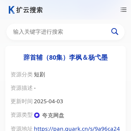
辞首辅（80集）李枫＆杨弋墨
资源分类
短剧
资源描述
-
更新时间
2025-04-03
资源类型
夸克网盘
资源地址
https://pan.quark.cn/s/9a96ca24