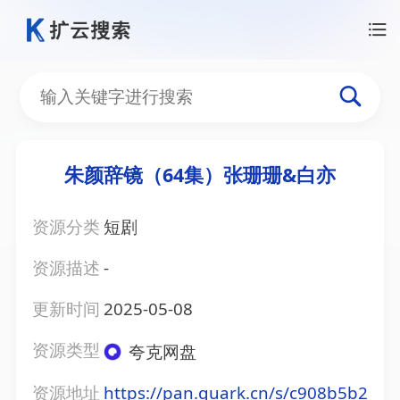
朱颜辞镜（64集）张珊珊&白亦
资源分类
短剧
资源描述
-
更新时间
2025-05-08
资源类型
夸克网盘
资源地址
https://pan.quark.cn/s/c908b5b2