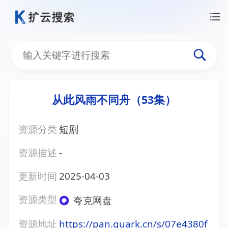
从此风雨不同舟（53集）
资源分类
短剧
资源描述
-
更新时间
2025-04-03
资源类型
夸克网盘
资源地址
https://pan.quark.cn/s/07e4380f