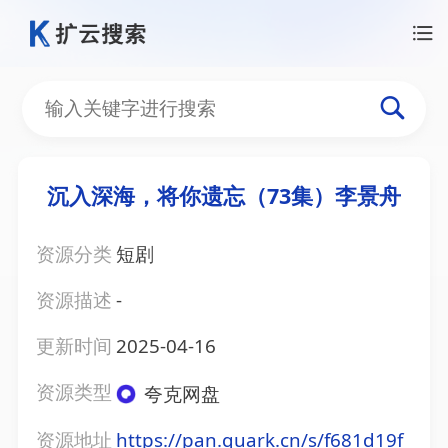
沉入深海，将你遗忘（73集）李景舟
资源分类
短剧
资源描述
-
更新时间
2025-04-16
资源类型
夸克网盘
资源地址
https://pan.quark.cn/s/f681d19f