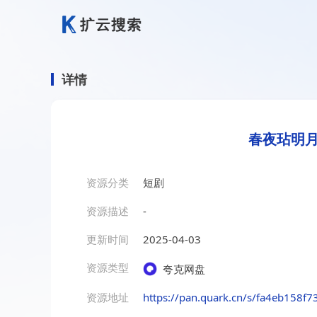
详情
春夜玷明月
资源分类
短剧
资源描述
-
更新时间
2025-04-03
资源类型
夸克网盘
资源地址
https://pan.quark.cn/s/fa4eb158f7