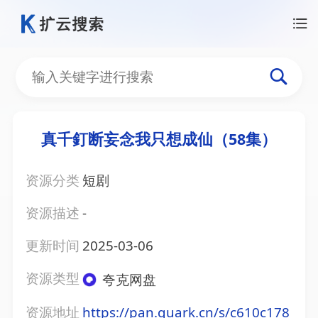
真千釘断妄念我只想成仙（58集）
资源分类
短剧
资源描述
-
更新时间
2025-03-06
资源类型
夸克网盘
资源地址
https://pan.quark.cn/s/c610c178