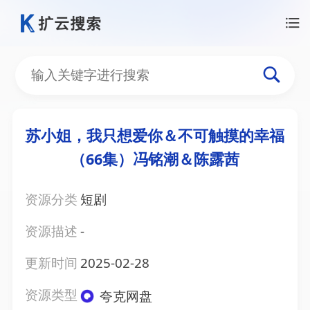
苏小姐，我只想爱你＆不可触摸的幸福
（66集）冯铭潮＆陈露茜
资源分类
短剧
资源描述
-
更新时间
2025-02-28
资源类型
夸克网盘