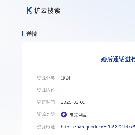
详情
婚后通话进行
资源分类
短剧
资源描述
-
更新时间
2025-02-09
资源类型
夸克网盘
资源地址
https://pan.quark.cn/s/b62f9f144c