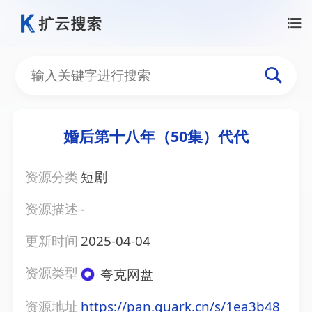
婚后第十八年（50集）代代
资源分类
短剧
资源描述
-
更新时间
2025-04-04
资源类型
夸克网盘
资源地址
https://pan.quark.cn/s/1ea3b48