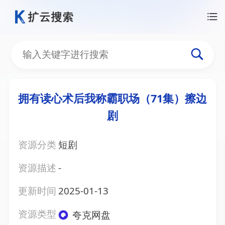
拥有读心术后我称霸职场（71集）擦边
剧
资源分类
短剧
资源描述
-
更新时间
2025-01-13
资源类型
夸克网盘