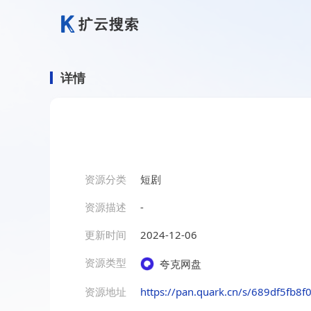
详情
资源分类
短剧
资源描述
-
更新时间
2024-12-06
资源类型
夸克网盘
资源地址
https://pan.quark.cn/s/689df5fb8f