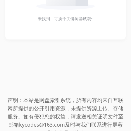
未找到，可换个关键词尝试哦~
声明：本站是网盘索引系统，所有内容均来自互联
网所提供的公开引用资源，未提供资源上传、存储
服务。如有侵犯您的权益，请发送相关证明文件至
邮箱kycodes@163.com及时与我们联系进行屏蔽