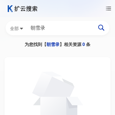
全部
为您找到【
朝雪录
】相关资源
0
条