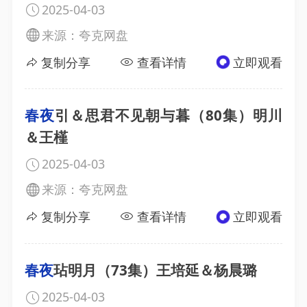
2025-04-03
来源：夸克网盘
复制分享
查看详情
立即观看
春夜
引＆思君不见朝与暮（80集）明川
＆王槿
2025-04-03
来源：夸克网盘
复制分享
查看详情
立即观看
春夜
玷明月（73集）王培延＆杨晨璐
2025-04-03