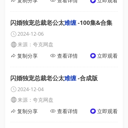
复制分享
查看详情
立即观看
闪婚独宠总裁老公太
难缠
-100集&合集
2024-12-06
来源：夸克网盘
复制分享
查看详情
立即观看
闪婚独宠总裁老公太
难缠
-合成版
2024-12-04
来源：夸克网盘
复制分享
查看详情
立即观看