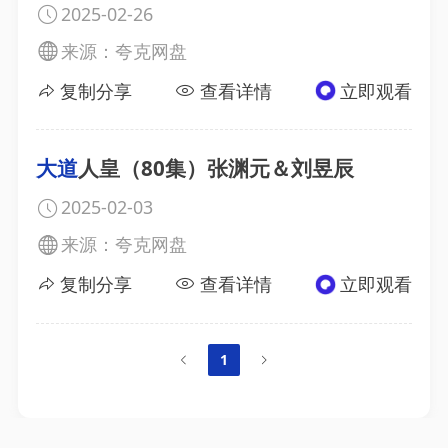
2025-02-26
来源：夸克网盘
复制分享
查看详情
立即观看
大道
人皇（80集）张渊元＆刘昱辰
2025-02-03
来源：夸克网盘
复制分享
查看详情
立即观看
1