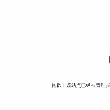
抱歉！该站点已经被管理