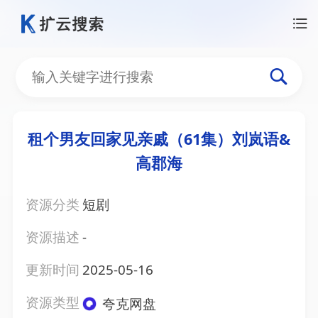
租个男友回家见亲戚（61集）刘岚语&
高郡海
资源分类
短剧
资源描述
-
更新时间
2025-05-16
资源类型
夸克网盘