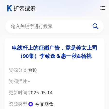
电线杆上的征婚广告，竟是美女上司
（90集）李致逸＆惠一秋&杨桃
资源分类
短剧
资源描述
-
更新时间
2025-05-14
资源类型
夸克网盘