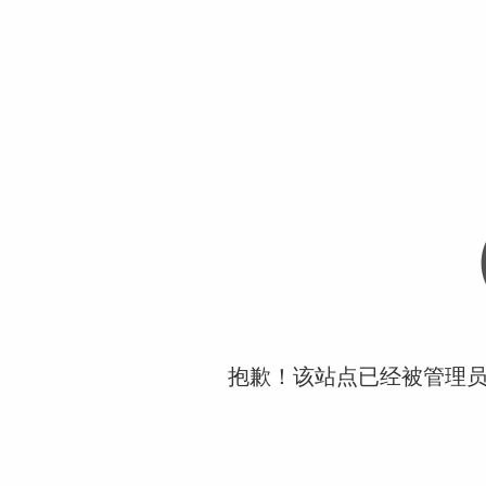
抱歉！该站点已经被管理