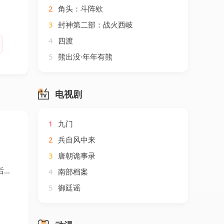
2
角头：斗阵欸
3
封神第二部：战火西岐
4
四渡
5
熊出没·年年有熊
电视剧
1
九门
2
兵自风中来
3
唐朝诡事录
）
4
南部档案
5
御廷谣