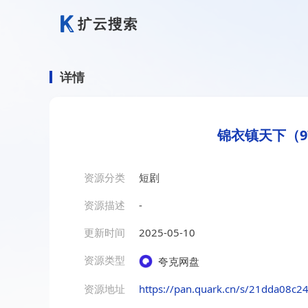
详情
锦衣镇天下（9
资源分类
短剧
资源描述
-
更新时间
2025-05-10
资源类型
夸克网盘
资源地址
https://pan.quark.cn/s/21dda08c2