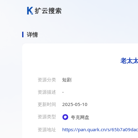
详情
老太太
资源分类
短剧
资源描述
-
更新时间
2025-05-10
资源类型
夸克网盘
资源地址
https://pan.quark.cn/s/65b7a09da