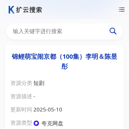
锦鲤萌宝闹京都（100集）李明＆陈昱
彤
资源分类
短剧
资源描述
-
更新时间
2025-05-10
资源类型
夸克网盘