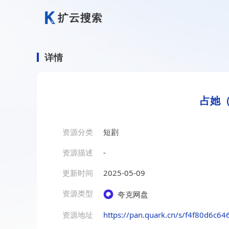
详情
占她（
资源分类
短剧
资源描述
-
更新时间
2025-05-09
资源类型
夸克网盘
资源地址
https://pan.quark.cn/s/f4f80d6c64