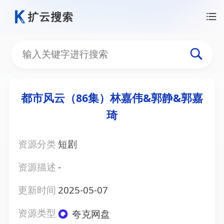
都市风云（86集）林嘉伟&郭静&郭嘉
琦
资源分类
短剧
资源描述
-
更新时间
2025-05-07
资源类型
夸克网盘