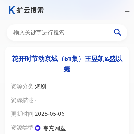
花开时节动京城（61集）王昱凯&盛以
婕
资源分类
短剧
资源描述
-
更新时间
2025-05-06
资源类型
夸克网盘