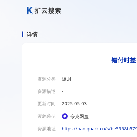
详情
错付时差
资源分类
短剧
资源描述
-
更新时间
2025-05-03
资源类型
夸克网盘
资源地址
https://pan.quark.cn/s/be5958b57