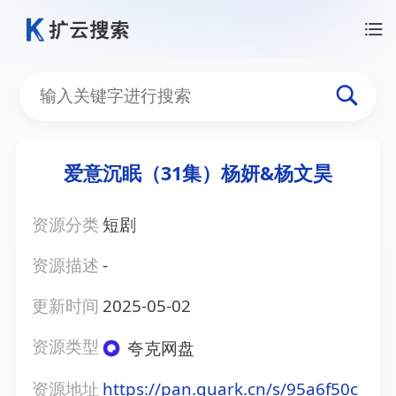
爱意沉眠（31集）杨妍&杨文昊
资源分类
短剧
资源描述
-
更新时间
2025-05-02
资源类型
夸克网盘
资源地址
https://pan.quark.cn/s/95a6f50c