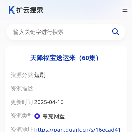
天降福宝送运来（60集）
资源分类
短剧
资源描述
-
更新时间
2025-04-16
资源类型
夸克网盘
资源地址
https://pan.quark.cn/s/16ecad41