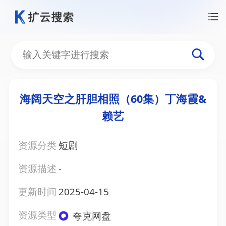
海阔天空之肝胆相照（60集）丁海霞&
赖艺
资源分类
短剧
资源描述
-
更新时间
2025-04-15
资源类型
夸克网盘