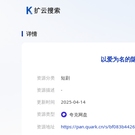
详情
以爱为名的隐
资源分类
短剧
资源描述
-
更新时间
2025-04-14
资源类型
夸克网盘
资源地址
https://pan.quark.cn/s/bf083b442