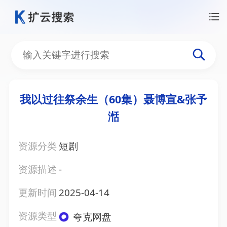
我以过往祭余生（60集）聂博宣&张予
湉
资源分类
短剧
资源描述
-
更新时间
2025-04-14
资源类型
夸克网盘