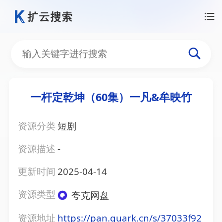
一杆定乾坤（60集）一凡&牟映竹
资源分类
短剧
资源描述
-
更新时间
2025-04-14
资源类型
夸克网盘
资源地址
https://pan.quark.cn/s/37033f92