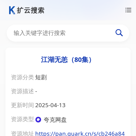
江湖无恙（80集）
资源分类
短剧
资源描述
-
更新时间
2025-04-13
资源类型
夸克网盘
资源地址
https://pan.quark.cn/s/cb246a84