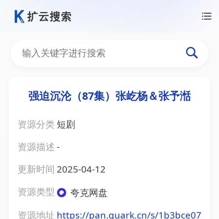
强迫沉沦（87集）张屹杨＆张予湉
资源分类
短剧
资源描述
-
更新时间
2025-04-12
资源类型
夸克网盘
资源地址
https://pan.quark.cn/s/1b3bce07