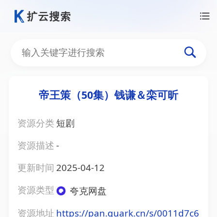
帝王策（50集）钱谦＆栾可昕
资源分类
短剧
资源描述
-
更新时间
2025-04-12
资源类型
夸克网盘
资源地址
https://pan.quark.cn/s/0011d7c6