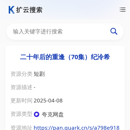
二十年后的重逢（70集）纪泠希
资源分类
短剧
资源描述
-
更新时间
2025-04-08
资源类型
夸克网盘
资源地址
https://pan.quark.cn/s/a798e918