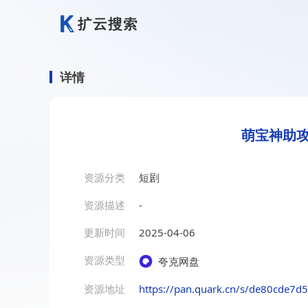
详情
萌宝神助攻
资源分类
短剧
资源描述
-
更新时间
2025-04-06
资源类型
夸克网盘
资源地址
https://pan.quark.cn/s/de80cde7d