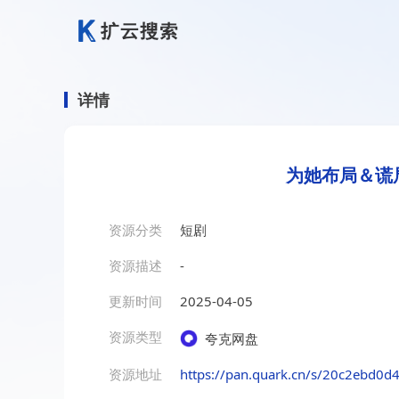
详情
为她布局＆谎
资源分类
短剧
资源描述
-
更新时间
2025-04-05
资源类型
夸克网盘
资源地址
https://pan.quark.cn/s/20c2ebd0d