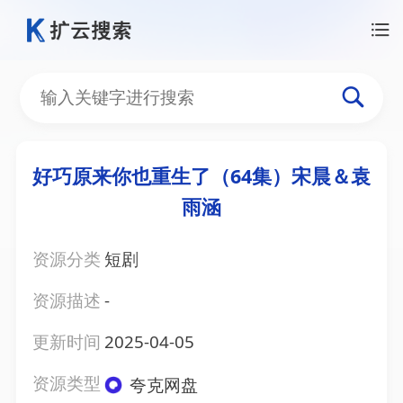
好巧原来你也重生了（64集）宋晨＆袁
雨涵
资源分类
短剧
资源描述
-
更新时间
2025-04-05
资源类型
夸克网盘