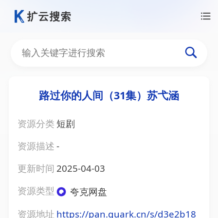
路过你的人间（31集）苏弋涵
资源分类
短剧
资源描述
-
更新时间
2025-04-03
资源类型
夸克网盘
资源地址
https://pan.quark.cn/s/d3e2b18