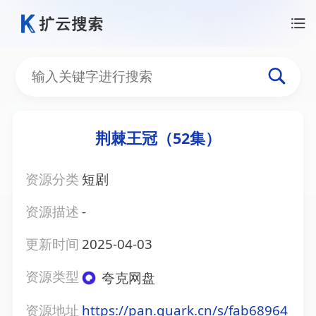
荆棘王冠（52集）
资源分类
短剧
资源描述
-
更新时间
2025-04-03
资源类型
夸克网盘
资源地址
https://pan.quark.cn/s/fab68964