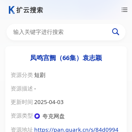
凤鸣宫阙（66集）袁志颖
资源分类
短剧
资源描述
-
更新时间
2025-04-03
资源类型
夸克网盘
资源地址
https://pan.quark.cn/s/84d0994