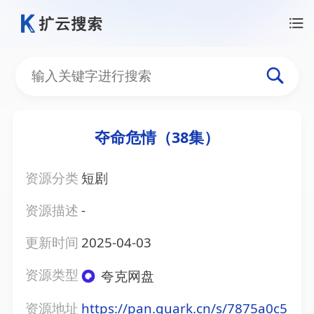
夺命危情（38集）
资源分类
短剧
资源描述
-
更新时间
2025-04-03
资源类型
夸克网盘
资源地址
https://pan.quark.cn/s/7875a0c5