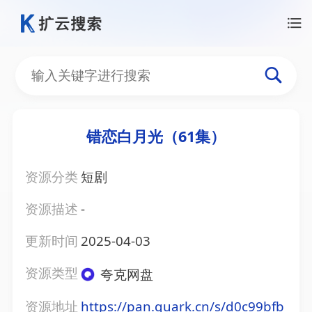
错恋白月光（61集）
资源分类
短剧
资源描述
-
更新时间
2025-04-03
资源类型
夸克网盘
资源地址
https://pan.quark.cn/s/d0c99bfb