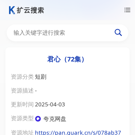
君心（72集）
资源分类
短剧
资源描述
-
更新时间
2025-04-03
资源类型
夸克网盘
资源地址
https://pan.quark.cn/s/078ab37