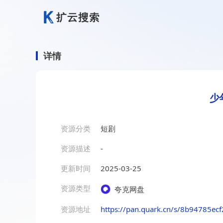
详情
少
资源分类
短剧
资源描述
-
更新时间
2025-03-25
资源类型
夸克网盘
资源地址
https://pan.quark.cn/s/8b94785ec