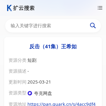
反击（41集）王希如
资源分类
短剧
资源描述
-
更新时间
2025-03-21
资源类型
夸克网盘
资源地址
https://pan.quark.cn/s/4acc9df4