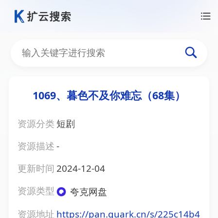
1069、暮色不及你难忘（68集）
资源分类
短剧
资源描述
-
更新时间
2024-12-04
资源类型
夸克网盘
资源地址
https://pan.quark.cn/s/225c14b4