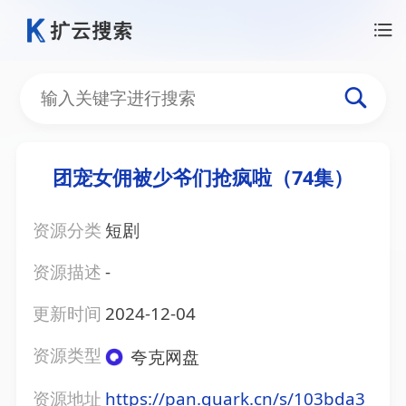
团宠女佣被少爷们抢疯啦（74集）
资源分类
短剧
资源描述
-
更新时间
2024-12-04
资源类型
夸克网盘
资源地址
https://pan.quark.cn/s/103bda3